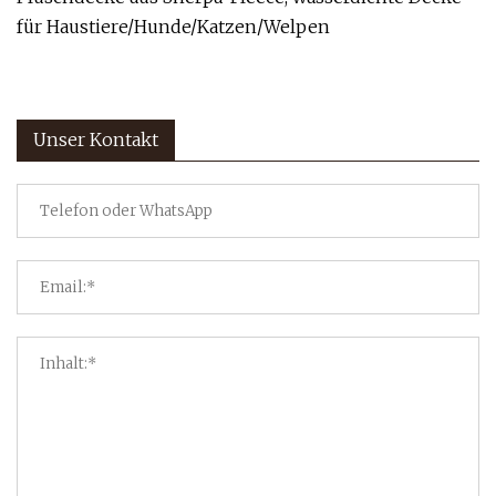
für Haustiere/Hunde/Katzen/Welpen
Unser Kontakt