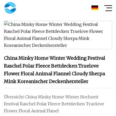
China Minky Home Winter Wedding Festival
Raschel Polar Fleece Bettdecken Truelove
Flower Floral Animal Flannel Cloudy Sherpa
Mink Koreanischer Deckenhersteller
Übersicht China Minky Home Winter Hochzeit
Festival Raschel Polar Fleece Bettdecken Truelove
Flower Floral Animal Flanel