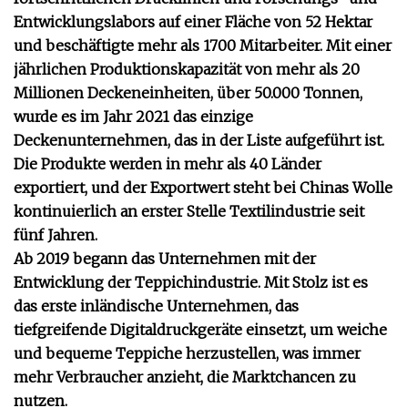
Entwicklungslabors auf einer Fläche von 52 Hektar
und beschäftigte mehr als 1700 Mitarbeiter. Mit einer
jährlichen Produktionskapazität von mehr als 20
Millionen Deckeneinheiten, über 50.000 Tonnen,
wurde es im Jahr 2021 das einzige
Deckenunternehmen, das in der Liste aufgeführt ist.
Die Produkte werden in mehr als 40 Länder
exportiert, und der Exportwert steht bei Chinas Wolle
kontinuierlich an erster Stelle Textilindustrie seit
fünf Jahren.
Ab 2019 begann das Unternehmen mit der
Entwicklung der Teppichindustrie. Mit Stolz ist es
das erste inländische Unternehmen, das
tiefgreifende Digitaldruckgeräte einsetzt, um weiche
und bequeme Teppiche herzustellen, was immer
mehr Verbraucher anzieht, die Marktchancen zu
nutzen.