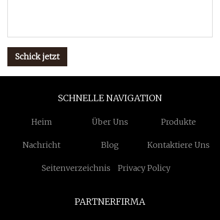
Schick jetzt
SCHNELLE NAVIGATION
Heim
Über Uns
Produkte
Nachricht
Blog
Kontaktiere Uns
Seitenverzeichnis
Privacy Policy
PARTNERFIRMA