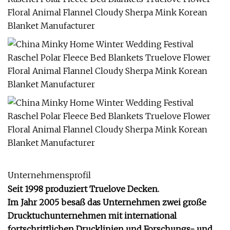
Unternehmensprofil
Seit 1998 produziert Truelove Decken.
Im Jahr 2005 besaß das Unternehmen zwei große
Drucktuchunternehmen mit international
fortschrittlichen Drucklinien und Forschungs- und