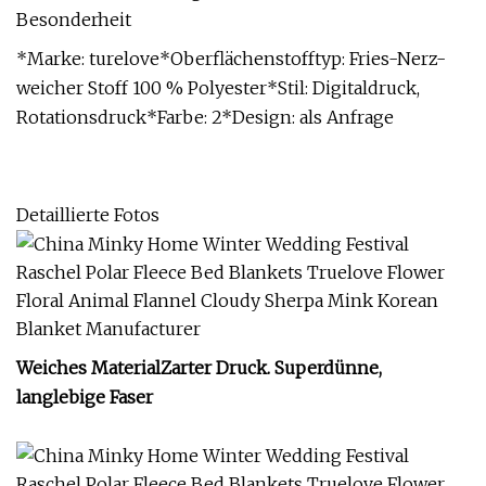
Besonderheit
*Marke: turelove*Oberflächenstofftyp: Fries-Nerz-
weicher Stoff 100 % Polyester*Stil: Digitaldruck,
Rotationsdruck*Farbe: 2*Design: als Anfrage
Detaillierte Fotos
Weiches Material
Zarter Druck. Superdünne,
langlebige Faser