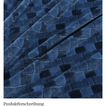
Produktbeschreibung