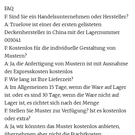
FAQ
F: Sind Sie ein Handelsunternehmen oder Hersteller?
A: Truelove ist einer der ersten gelisteten
Deckenhersteller in China mit der Lagernummer
003041
F: Kostenlos für die individuelle Gestaltung von
Mustern?
A: Ja, die Anfertigung von Mustern ist mit Ausnahme
der Expresskosten kostenlos
F: Wie lang ist Ihre Lieferzeit?
A: Im Allgemeinen 15 Tage, wenn die Ware auf Lager
ist. oder es sind 30 Tage, wenn die Ware nicht auf
Lager ist, es richtet sich nach der Menge
F: Stellen Sie Muster zur Verfügung? Ist es kostenlos
oder extra?
A: Ja, wir könnten das Muster kostenlos anbieten,
übernehmen aber nicht die Frachtkosten