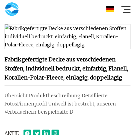
Fabrikgefertigte Decke aus verschiedenen
Stoffen, individuell bedruckt, einfarbig, Flanell,
Korallen-Polar-Fleece, einlagig, doppellagig
Übersicht Produktbeschreibung Detaillierte
FotosFirmenprofil Uniwell ist bestrebt, unseren
Verbrauchern beispielhafte D
AKTIE