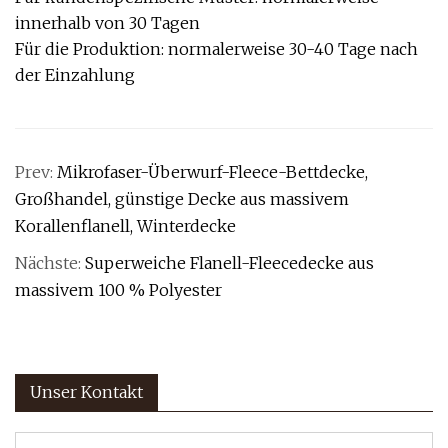
innerhalb von 30 Tagen
Für die Produktion: normalerweise 30-40 Tage nach
der Einzahlung
Prev:
Mikrofaser-Überwurf-Fleece-Bettdecke,
Großhandel, günstige Decke aus massivem
Korallenflanell, Winterdecke
Nächste:
Superweiche Flanell-Fleecedecke aus
massivem 100 % Polyester
Unser Kontakt