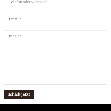
Schick jetzt