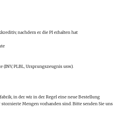
kreditiv, nachdem er die PI erhalten hat
hte
e (INV, PLBL, Ursprungszeugnis usw.).
abrik, in der wir in der Regel eine neue Bestellung
r stornierte Mengen vorhanden sind. Bitte senden Sie uns