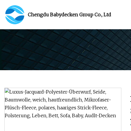
Chengdu Babydecken Group Co., Ltd