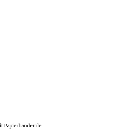
it Papierbanderole.