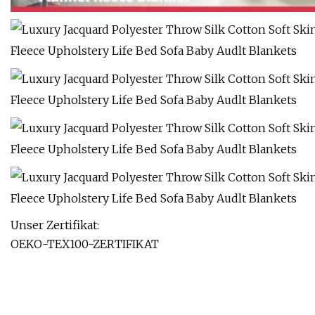
Unser Zertifikat:
OEKO-TEX100-ZERTIFIKAT