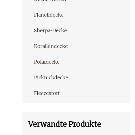
Flanelldecke
Sherpa-Decke
Korallendecke
Polardecke
Picknickdecke
Fleecestoff
Verwandte Produkte