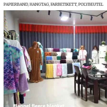
PAPIERBAND, HANGTAG, FARBETIKETT, POLYBEUTEL