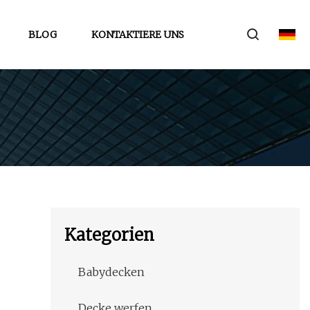
BLOG
KONTAKTIERE UNS
Kategorien
Babydecken
Decke werfen