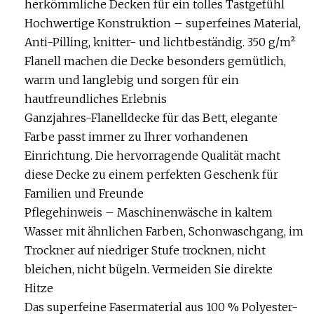
herkömmliche Decken für ein tolles Tastgefühl
Hochwertige Konstruktion – superfeines Material,
Anti-Pilling, knitter- und lichtbeständig. 350 g/m²
Flanell machen die Decke besonders gemütlich,
warm und langlebig und sorgen für ein
hautfreundliches Erlebnis
Ganzjahres-Flanelldecke für das Bett, elegante
Farbe passt immer zu Ihrer vorhandenen
Einrichtung. Die hervorragende Qualität macht
diese Decke zu einem perfekten Geschenk für
Familien und Freunde
Pflegehinweis – Maschinenwäsche in kaltem
Wasser mit ähnlichen Farben, Schonwaschgang, im
Trockner auf niedriger Stufe trocknen, nicht
bleichen, nicht bügeln. Vermeiden Sie direkte
Hitze
Das superfeine Fasermaterial aus 100 % Polyester-