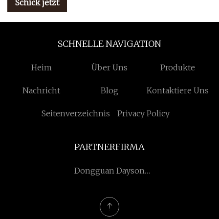
Schick jetzt
SCHNELLE NAVIGATION
Heim
Über Uns
Produkte
Nachricht
Blog
Kontaktiere Uns
Seitenverzeichnis
Privacy Policy
PARTNERFIRMA
Dongguan Dayson
Elektronisch Technologie
Co., Ltd