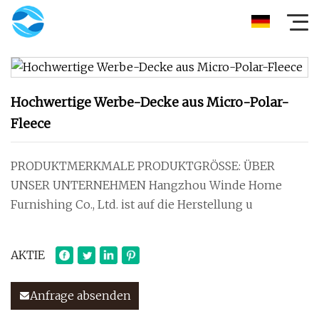
Hochwertige Werbe-Decke aus Micro-Polar-
Fleece
PRODUKTMERKMALE PRODUKTGRÖSSE: ÜBER
UNSER UNTERNEHMEN Hangzhou Winde Home
Furnishing Co., Ltd. ist auf die Herstellung u
AKTIE
Anfrage absenden