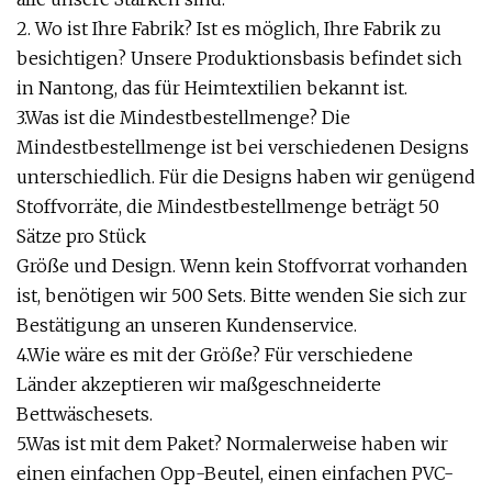
2. Wo ist Ihre Fabrik? Ist es möglich, Ihre Fabrik zu
besichtigen? Unsere Produktionsbasis befindet sich
in Nantong, das für Heimtextilien bekannt ist.
3.Was ist die Mindestbestellmenge? Die
Mindestbestellmenge ist bei verschiedenen Designs
unterschiedlich. Für die Designs haben wir genügend
Stoffvorräte, die Mindestbestellmenge beträgt 50
Sätze pro Stück
Größe und Design. Wenn kein Stoffvorrat vorhanden
ist, benötigen wir 500 Sets. Bitte wenden Sie sich zur
Bestätigung an unseren Kundenservice.
4.Wie wäre es mit der Größe? Für verschiedene
Länder akzeptieren wir maßgeschneiderte
Bettwäschesets.
5.Was ist mit dem Paket? Normalerweise haben wir
einen einfachen Opp-Beutel, einen einfachen PVC-