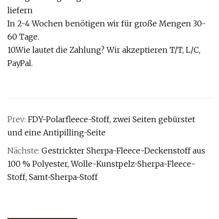
liefern
In 2-4 Wochen benötigen wir für große Mengen 30-
60 Tage.
10.Wie lautet die Zahlung? Wir akzeptieren T/T, L/C,
PayPal.
Prev:
FDY-Polarfleece-Stoff, zwei Seiten gebürstet
und eine Antipilling-Seite
Nächste:
Gestrickter Sherpa-Fleece-Deckenstoff aus
100 % Polyester, Wolle-Kunstpelz-Sherpa-Fleece-
Stoff, Samt-Sherpa-Stoff