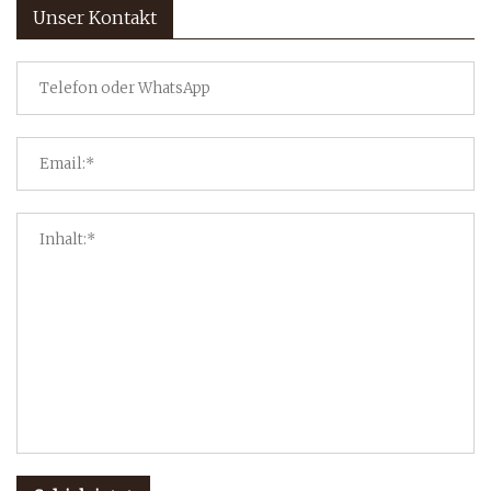
Unser Kontakt