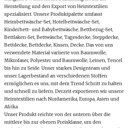
Herstellung und den Export von Heimtextilien
spezialisiert. Unsere Produktpalette umfasst
Heimbettwäsche-Set, Hotelbettwäsche-Set,
Kinderbett- und Babybettwäsche, Bettbezug-Set,
Bettlaken-Set, Bettwäsche, Tagesdecke, Steppdecke,
Bettdecke, Bettdecke, Kissen, Decke. Das von uns
verwendete Material variierte von Baumwolle,
Mikrofaser, Polyester und Baumwolle, Leinen, Tencel
bis hin zu Seide. Unser starkes Designteam und
unser Lagerbestand an verschiedenen Stoffen
ermöglichen es uns, mit dem Trend Schritt zu halten
und schnell zu liefern. Derzeit exportieren wir unsere
Heimtextilien nach Nordamerika, Europa, Asien und
Afrika.
Unser Produkt reichte von der unteren über die
mittlere bis zur oberen Preisklasse, um den