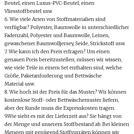
Beutel, einen Luxus-PVC-Beutel, einen
Vliesstoffbeutel usw.
6. Wie viele Arten von Stoffmaterialien sind
verfügbar? Polyester, Baumwolle in unterschiedlicher
Fadenzahl, Polyester und Baumwolle, Leinen,
gewaschener Baumwolljersey, Seide, Strickstoff usw.
7. Wie kann ich den Preis erfragen? Um einen
genauen Preis bereitzustellen, müssen wir wissen,
wie viele Teile in einem Set enthalten sind, welche
Größe, Paketanforderung und Bettwäsche
Material usw.
8. Wie hoch ist der Preis für das Muster? Wir können
kostenlose Stoff- oder Bettwäschemuster liefern,
aber der Kunde muss die Expresskosten tragen.
9.Wie sieht es mit der Lieferzeit aus? Sie hängt von
der Menge und unserem Stoffbestand ab. Bei kleinen
Mengen mit genügend Stoffvorräten können wir