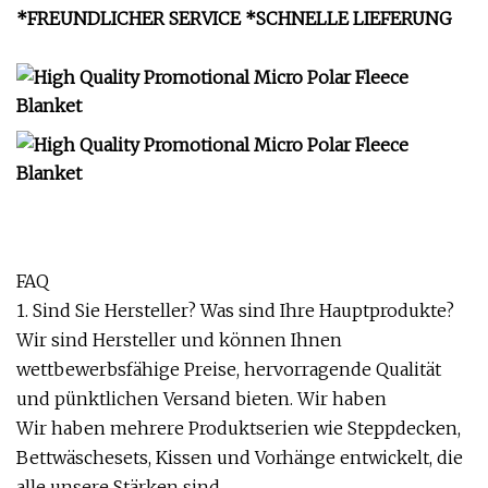
*FREUNDLICHER SERVICE *SCHNELLE LIEFERUNG
FAQ
1. Sind Sie Hersteller? Was sind Ihre Hauptprodukte?
Wir sind Hersteller und können Ihnen
wettbewerbsfähige Preise, hervorragende Qualität
und pünktlichen Versand bieten. Wir haben
Wir haben mehrere Produktserien wie Steppdecken,
Bettwäschesets, Kissen und Vorhänge entwickelt, die
alle unsere Stärken sind.