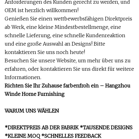
Anforderungen des Kunden gerecht zu werden, und
OEM ist herzlich willkommen!
Genießen Sie einen wettbewerbsfähigen Direktpreis
ab Werk, eine kleine Mindestbestellmenge, eine
schnelle Lieferung, eine schnelle Kundenreaktion
und eine große Auswahl an Designs! Bitte
kontaktieren Sie uns noch heute!
Besuchen Sie unsere Website, um mehr über uns zu
erfahren, oder kontaktieren Sie uns direkt für weitere
Informationen.
Richten Sie Ihr Zuhause farbenfroh ein – Hangzhou
Winde Home Furnishing
WARUM UNS WÄHLEN
*DIREKTPREIS AB DER FABRIK *TAUSENDE DESIGNS
*KLEINE MOQ *SCHNELLES FEEDBACK