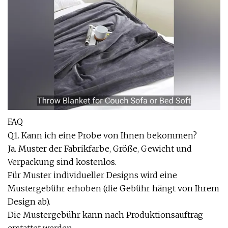
FAQ
Q1. Kann ich eine Probe von Ihnen bekommen?
Ja. Muster der Fabrikfarbe, Größe, Gewicht und
Verpackung sind kostenlos.
Für Muster individueller Designs wird eine
Mustergebühr erhoben (die Gebühr hängt von Ihrem
Design ab).
Die Mustergebühr kann nach Produktionsauftrag
erstattet werden.