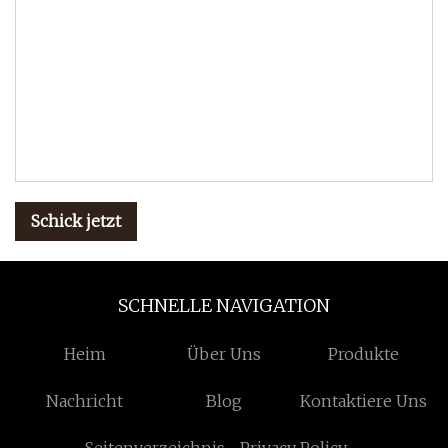
Schick jetzt
SCHNELLE NAVIGATION
Heim
Über Uns
Produkte
Nachricht
Blog
Kontaktiere Uns
Seitenverzeichnis
Privacy Policy