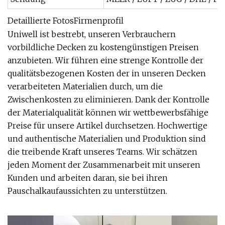
Detaillierte FotosFirmenprofil
Uniwell ist bestrebt, unseren Verbrauchern
vorbildliche Decken zu kostengünstigen Preisen
anzubieten. Wir führen eine strenge Kontrolle der
qualitätsbezogenen Kosten der in unseren Decken
verarbeiteten Materialien durch, um die
Zwischenkosten zu eliminieren. Dank der Kontrolle
der Materialqualität können wir wettbewerbsfähige
Preise für unsere Artikel durchsetzen. Hochwertige
und authentische Materialien und Produktion sind
die treibende Kraft unseres Teams. Wir schätzen
jeden Moment der Zusammenarbeit mit unseren
Kunden und arbeiten daran, sie bei ihren
Pauschalkaufaussichten zu unterstützen.