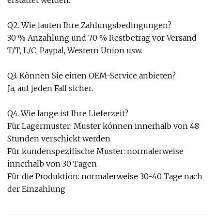
Q2. Wie lauten Ihre Zahlungsbedingungen?
30 % Anzahlung und 70 % Restbetrag vor Versand
T/T, L/C, Paypal, Western Union usw.
Q3. Können Sie einen OEM-Service anbieten?
Ja, auf jeden Fall sicher.
Q4. Wie lange ist Ihre Lieferzeit?
Für Lagermuster: Muster können innerhalb von 48
Stunden verschickt werden
Für kundenspezifische Muster: normalerweise
innerhalb von 30 Tagen
Für die Produktion: normalerweise 30-40 Tage nach
der Einzahlung