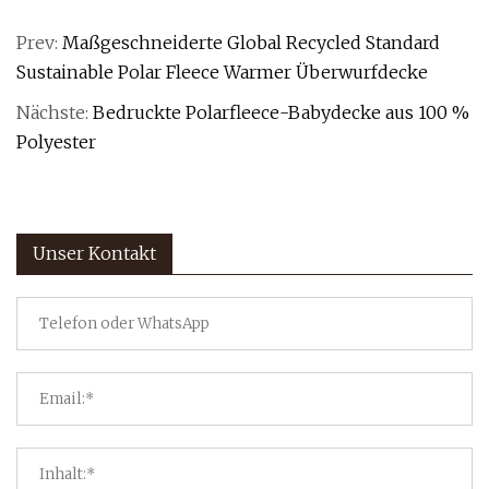
Prev:
Maßgeschneiderte Global Recycled Standard
Sustainable Polar Fleece Warmer Überwurfdecke
Nächste:
Bedruckte Polarfleece-Babydecke aus 100 %
Polyester
Unser Kontakt