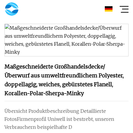
Maßgeschneiderte Großhandelsdecke/
Überwurf aus umweltfreundlichem Polyester,
doppellagig, weiches, gebürstetes Flanell,
Korallen-Polar-Sherpa-Minky
Übersicht Produktbeschreibung Detaillierte
FotosFirmenprofil Uniwell ist bestrebt, unseren
Verbrauchern beispielhafte D