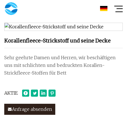
Korallenfleece-Strickstoff und seine Decke
Sehr geehrte Damen und Herren, wir beschäftigen
uns mit schlichten und bedruckten Korallen-
Strickfleece-Stoffen für Bett
AKTIE
Anfrage absenden