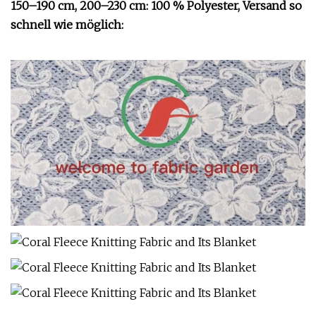
150–190 cm, 200–230 cm: 100 % Polyester, Versand so
schnell wie möglich: