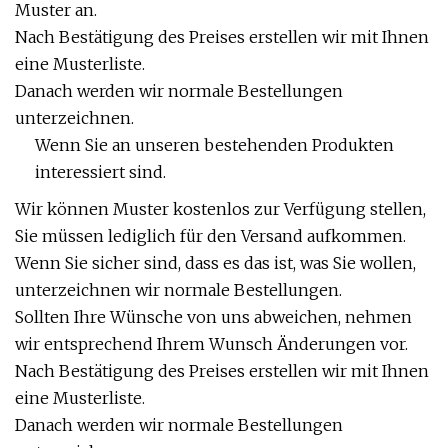
Muster an.
Nach Bestätigung des Preises erstellen wir mit Ihnen
eine Musterliste.
Danach werden wir normale Bestellungen
unterzeichnen.
Wenn Sie an unseren bestehenden Produkten
interessiert sind.
Wir können Muster kostenlos zur Verfügung stellen,
Sie müssen lediglich für den Versand aufkommen.
Wenn Sie sicher sind, dass es das ist, was Sie wollen,
unterzeichnen wir normale Bestellungen.
Sollten Ihre Wünsche von uns abweichen, nehmen
wir entsprechend Ihrem Wunsch Änderungen vor.
Nach Bestätigung des Preises erstellen wir mit Ihnen
eine Musterliste.
Danach werden wir normale Bestellungen