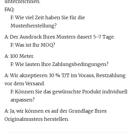
unterzeichnen.
FAQ:
F: Wie viel Zeit haben Sie für die
Musterherstellung?
A: Der Ausdruck Ihres Musters dauert 5–7 Tage.
F: Was ist Ihr MOQ?
A: 100 Meter.
F: Wie lauten Ihre Zahlungsbedingungen?
A: Wir akzeptieren 30 % T/T im Voraus, Restzahlung
vor dem Versand.
F: Können Sie das gewünschte Produkt individuell
anpassen?
A: Ja, wir können es auf der Grundlage Ihres
Originalmusters herstellen.