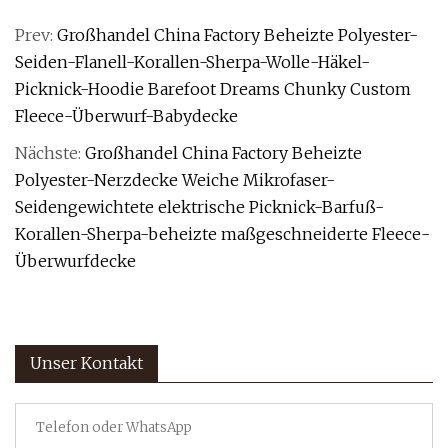
Prev:
Großhandel China Factory Beheizte Polyester-
Seiden-Flanell-Korallen-Sherpa-Wolle-Häkel-
Picknick-Hoodie Barefoot Dreams Chunky Custom
Fleece-Überwurf-Babydecke
Nächste:
Großhandel China Factory Beheizte
Polyester-Nerzdecke Weiche Mikrofaser-
Seidengewichtete elektrische Picknick-Barfuß-
Korallen-Sherpa-beheizte maßgeschneiderte Fleece-
Überwurfdecke
Unser Kontakt