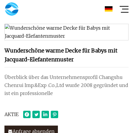
Wunderschöne warme Decke für Babys mit
Jacquard-Elefantenmuster
Überblick über das Unternehmensprofil Changshu
Chenrui Imp.&Exp .Co.,Ltd wurde 2008 gegründet und
ist ein professionelle
AKTIE
Anfrage absenden