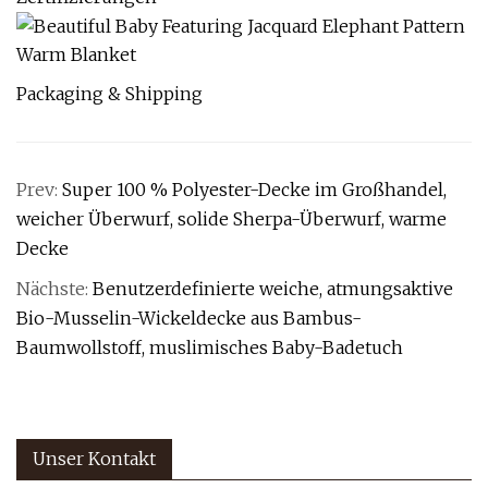
Packaging & Shipping
Prev:
Super 100 % Polyester-Decke im Großhandel,
weicher Überwurf, solide Sherpa-Überwurf, warme
Decke
Nächste:
Benutzerdefinierte weiche, atmungsaktive
Bio-Musselin-Wickeldecke aus Bambus-
Baumwollstoff, muslimisches Baby-Badetuch
Unser Kontakt