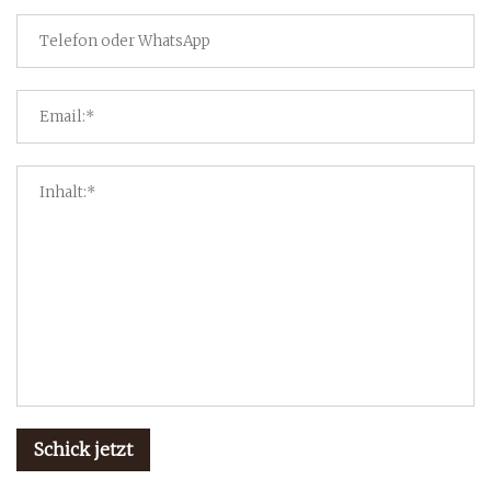
Schick jetzt