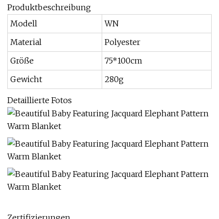
Produktbeschreibung
Modell
WN
Material
Polyester
Größe
75*100cm
Gewicht
280g
Detaillierte Fotos
Zertifizierungen