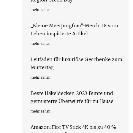
mehr sehen
„Kleine Meerjungfrau“-Merch: 18 vom
r
Leben inspirierte Artikel
mehr sehen
Leitfaden für luxuriöse Geschenke zum
Muttertag
mehr sehen
Beste Häkeldecken 2023: Bunte und
gemusterte Überwürfe für zu Hause
mehr sehen
Amazon: Fire TV Stick 4K bis zu 40 %