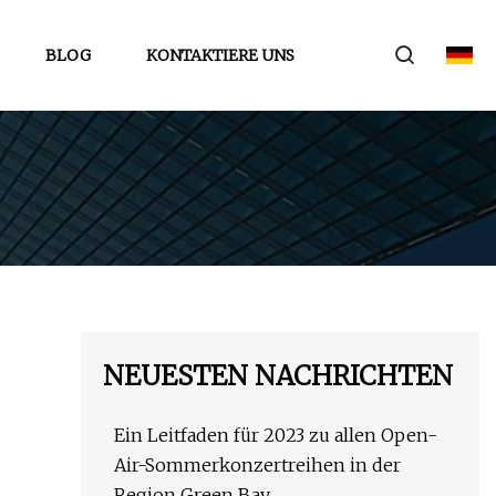
BLOG
KONTAKTIERE UNS
NEUESTEN NACHRICHTEN
Ein Leitfaden für 2023 zu allen Open-
Air-Sommerkonzertreihen in der
Region Green Bay