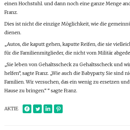
einen Hochstuhl. und dann noch eine ganze Menge ander
Franz.
Dies ist nicht die einzige Möglichkeit, wie die gemeinn
dienen.
„Autos, die kaputt gehen, kaputte Reifen, die sie viel
für die Familienmitglieder, die nicht vom Militär abged
„Sie leben von Gehaltsscheck zu Gehaltsscheck und wir
helfen“, sagte Franz. „Wie auch die Babyparty. Sie sind 
Familien. Wir versuchen, das ein wenig zu ersetzen und 
Hause zu bringen.“ “ sagte Franz.
AKTIE