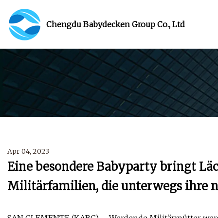
Chengdu Babydecken Group Co., Ltd
Apr 04, 2023
Eine besondere Babyparty bringt Läc
Militärfamilien, die unterwegs ihre 