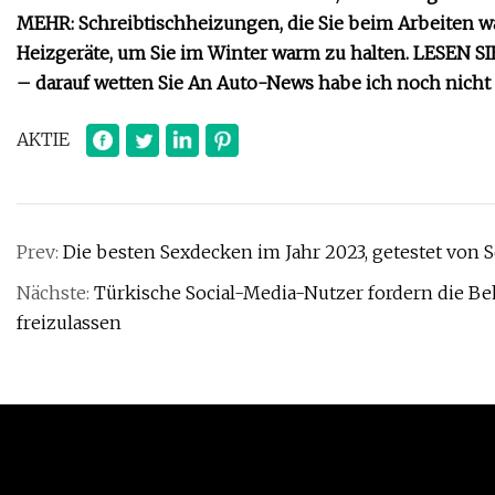
MEHR: Schreibtischheizungen, die Sie beim Arbeiten w
Heizgeräte, um Sie im Winter warm zu halten. LESEN S
– darauf wetten Sie An Auto-News habe ich noch nicht 
AKTIE
Prev:
Die besten Sexdecken im Jahr 2023, getestet von 
Nächste:
Türkische Social-Media-Nutzer fordern die Beh
freizulassen