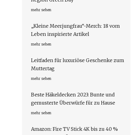
mehr sehen
„Kleine Meerjungfrau“-Merch: 18 vom
Leben inspirierte Artikel
mehr sehen
Leitfaden für luxuriöse Geschenke zum
Muttertag
mehr sehen
Beste Häkeldecken 2023: Bunte und
gemusterte Überwürfe für zu Hause
mehr sehen
Amazon: Fire TV Stick 4K bis zu 40 %