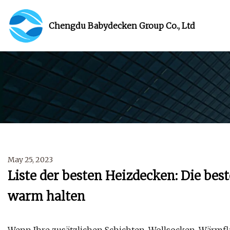
Chengdu Babydecken Group Co., Ltd
May 25, 2023
Liste der besten Heizdecken: Die bes
warm halten