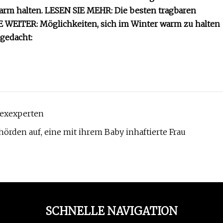
arm halten. LESEN SIE MEHR: Die besten tragbaren
IE WEITER: Möglichkeiten, sich im Winter warm zu halten
gedacht:
Sexexperten
örden auf, eine mit ihrem Baby inhaftierte Frau
SCHNELLE NAVIGATION