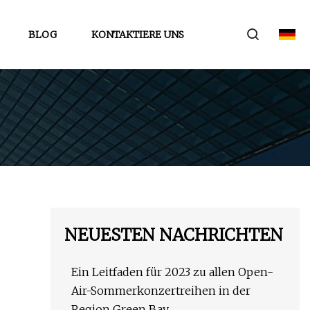
BLOG
KONTAKTIERE UNS
NEUESTEN NACHRICHTEN
Ein Leitfaden für 2023 zu allen Open-
Air-Sommerkonzertreihen in der
Region Green Bay