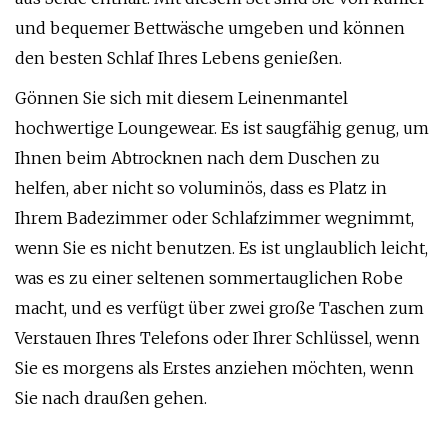
und bequemer Bettwäsche umgeben und können
den besten Schlaf Ihres Lebens genießen.
Gönnen Sie sich mit diesem Leinenmantel
hochwertige Loungewear. Es ist saugfähig genug, um
Ihnen beim Abtrocknen nach dem Duschen zu
helfen, aber nicht so voluminös, dass es Platz in
Ihrem Badezimmer oder Schlafzimmer wegnimmt,
wenn Sie es nicht benutzen. Es ist unglaublich leicht,
was es zu einer seltenen sommertauglichen Robe
macht, und es verfügt über zwei große Taschen zum
Verstauen Ihres Telefons oder Ihrer Schlüssel, wenn
Sie es morgens als Erstes anziehen möchten, wenn
Sie nach draußen gehen.