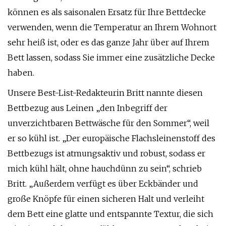
können es als saisonalen Ersatz für Ihre Bettdecke
verwenden, wenn die Temperatur an Ihrem Wohnort
sehr heiß ist, oder es das ganze Jahr über auf Ihrem
Bett lassen, sodass Sie immer eine zusätzliche Decke
haben.
Unsere Best-List-Redakteurin Britt nannte diesen
Bettbezug aus Leinen „den Inbegriff der
unverzichtbaren Bettwäsche für den Sommer“, weil
er so kühl ist. „Der europäische Flachsleinenstoff des
Bettbezugs ist atmungsaktiv und robust, sodass er
mich kühl hält, ohne hauchdünn zu sein“, schrieb
Britt. „Außerdem verfügt es über Eckbänder und
große Knöpfe für einen sicheren Halt und verleiht
dem Bett eine glatte und entspannte Textur, die sich