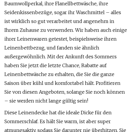
Baumwollperkal, ihre Flanellbettwäsche, ihre
Seidenkissenbezüge, sogar ihr Waschmittel – alles
ist wirklich so gut verarbeitet und angenehm in
Ihrem Zuhause zu verwenden. Wir haben auch einige
ihrer Leinenwaren getestet, beispielsweise ihren
Leinenbettbezug, und fanden sie ähnlich
außergewöhnlich. Mit der Ankunft des Sommers
haben Sie jetzt die letzte Chance, Rabatte auf
Leinenbettwäsche zu erhalten, die Sie die ganze
Saison über kühl und komfortabel hält. Profitieren
Sie von diesen Angeboten, solange Sie noch können
– sie werden nicht lange gültig sein!
Diese Leinendecke hat die ideale Dicke für den
Sommerschlaf. Es hält Sie warm, ist aber super
atmungsaktiv, sodass Sie darunter nie überhitzen. Sie