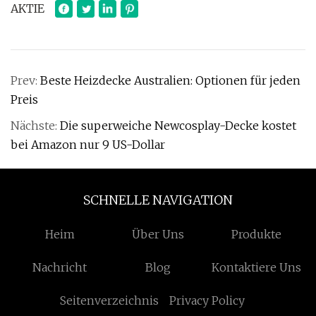
AKTIE
Prev:
Beste Heizdecke Australien: Optionen für jeden
Preis
Nächste:
Die superweiche Newcosplay-Decke kostet
bei Amazon nur 9 US-Dollar
SCHNELLE NAVIGATION
Heim
Über Uns
Produkte
Nachricht
Blog
Kontaktiere Uns
Seitenverzeichnis
Privacy Policy