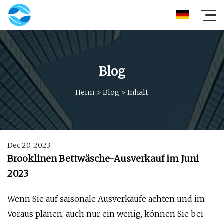
Blog
Heim
>
Blog
>
Inhalt
Dec 20, 2023
Brooklinen Bettwäsche-Ausverkauf im Juni
2023
Wenn Sie auf saisonale Ausverkäufe achten und im
Voraus planen, auch nur ein wenig, können Sie bei