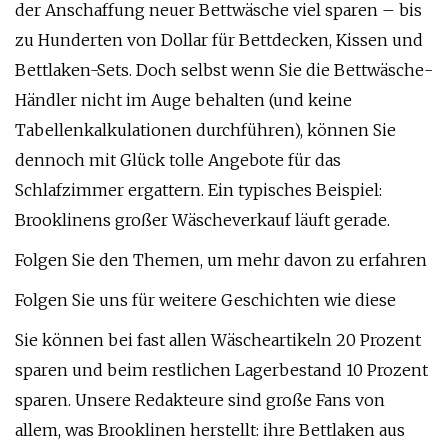
der Anschaffung neuer Bettwäsche viel sparen – bis
zu Hunderten von Dollar für Bettdecken, Kissen und
Bettlaken-Sets. Doch selbst wenn Sie die Bettwäsche-
Händler nicht im Auge behalten (und keine
Tabellenkalkulationen durchführen), können Sie
dennoch mit Glück tolle Angebote für das
Schlafzimmer ergattern. Ein typisches Beispiel:
Brooklinens großer Wäscheverkauf läuft gerade.
Folgen Sie den Themen, um mehr davon zu erfahren
Folgen Sie uns für weitere Geschichten wie diese
Sie können bei fast allen Wäscheartikeln 20 Prozent
sparen und beim restlichen Lagerbestand 10 Prozent
sparen. Unsere Redakteure sind große Fans von
allem, was Brooklinen herstellt: ihre Bettlaken aus